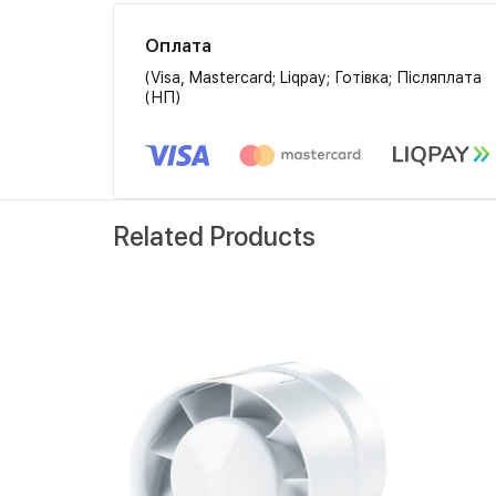
Оплата
(Visa, Mastercard; Liqpay; Готівка; Післяплата
(НП)
Related Products