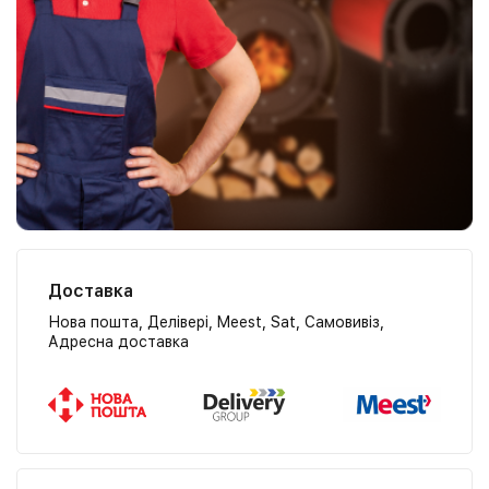
Доставка
Нова пошта, Делівері, Meest, Sat, Самовивіз,
Адресна доставка