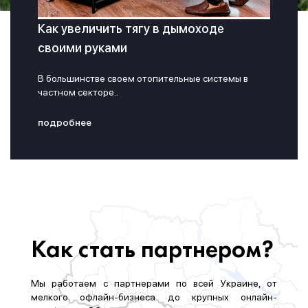
Как увеличить тягу в дымоходе
своими руками
В большинстве своем отопительные системы в
частном секторе..
подробнее
Как стать партнером?
Мы работаем с партнерами по всей Украине, от
мелкого офлайн-бизнеса до крупных онлайн-