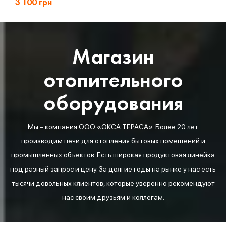
3 100
грн
Магазин
отопительного
оборудования
Мы – компания ООО «ОКСА ТЕРАСА». Более 20 лет
производим печи для отопления бытовых помещений и
промышленных объектов. Есть широкая продуктовая линейка
под разный запрос и цену. За долгие годы на рынке у нас есть
тысячи довольных клиентов, которые уверенно рекомендуют
нас своим друзьям и коллегам.