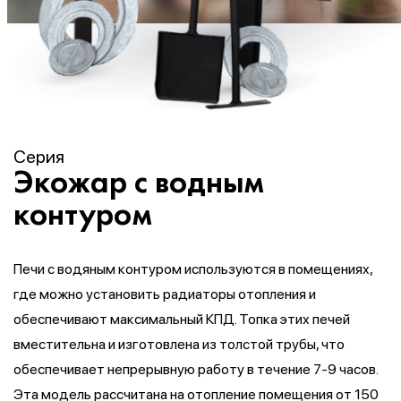
Серия
Экожар с водным
контуром
Печи с водяным контуром используются в помещениях,
где можно установить радиаторы отопления и
обеспечивают максимальный КПД. Топка этих печей
вместительна и изготовлена ​​из толстой трубы, что
обеспечивает непрерывную работу в течение 7-9 часов.
Эта модель рассчитана на отопление помещения от 150