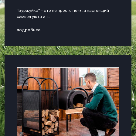
"Буржуйка" – это не просто печь, а настоящий
символ уюта и т..
подробнее