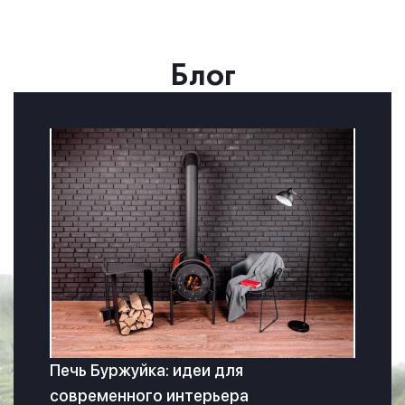
Блог
Печь Буржуйка: идеи для
современного интерьера