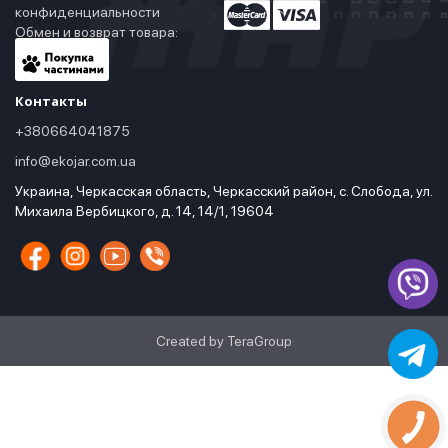
конфиденциальности
Обмен и возврат товара:
Контакты
+380664041875
info@ekojar.com.ua
Украина, Черкасская область, Черкасский район, с. Слобода, ул.
Михаила Вербицкого, д. 14, 14/1, 19604
Created by TeraGroup