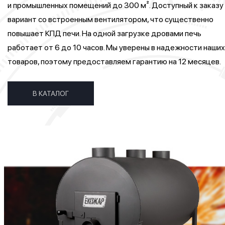
и промышленных помещений до 300 м². Доступный к заказу
вариант со встроенным вентилятором, что существенно
повышает КПД печи. На одной загрузке дровами печь
работает от 6 до 10 часов. Мы уверены в надежности наших
товаров, поэтому предоставляем гарантию на 12 месяцев.
В КАТАЛОГ