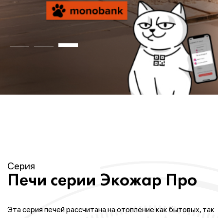
Серия
Печи серии Экожар Про
Эта серия печей рассчитана на отопление как бытовых, так