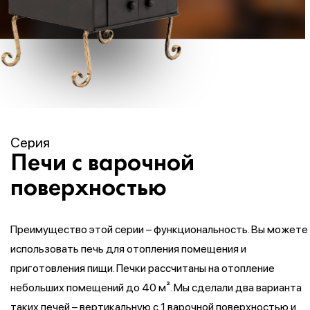
Серия
Печи с варочной
поверхностью
Преимущество этой серии – функциональность. Вы можете
использовать печь для отопления помещения и
приготовления пищи. Печки рассчитаны на отопление
небольших помещений до 40 м². Мы сделали два варианта
таких печей – вертикальную с 1 варочной поверхностью и