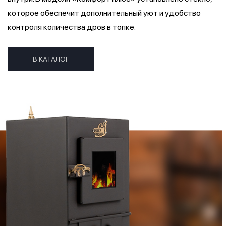
которое обеспечит дополнительный уют и удобство
контроля количества дров в топке.
В КАТАЛОГ