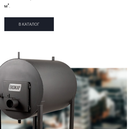
м².
В КАТАЛОГ