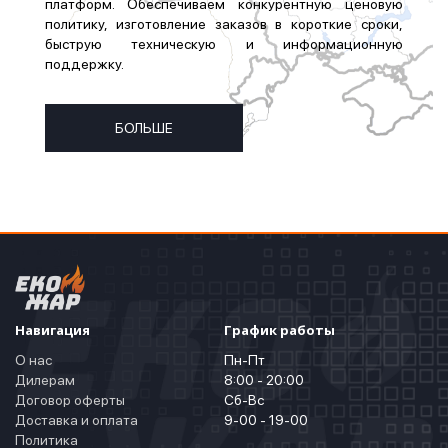
платформ. Обеспечиваем конкурентную ценовую
политику, изготовление заказов в короткие сроки,
быструю техническую и информационную
поддержку.
БОЛЬШЕ
Навигация
График работы
О нас
Пн-Пт
Дилерам
8:00 - 20:00
Договор оферты
Сб-Вс
Доставка и оплата
9-00 - 19-00
Политика