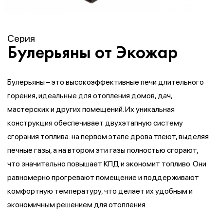
Серия
Булерьяны от Экожар
Булерьяны – это высокоэффективные печи длительного
горения, идеальные для отопления домов, дач,
мастерских и других помещений. Их уникальная
конструкция обеспечивает двухэтапную систему
сгорания топлива: на первом этапе дрова тлеют, выделяя
печные газы, а на втором эти газы полностью сгорают,
что значительно повышает КПД и экономит топливо. Они
равномерно прогревают помещение и поддерживают
комфортную температуру, что делает их удобным и
экономичным решением для отопления.