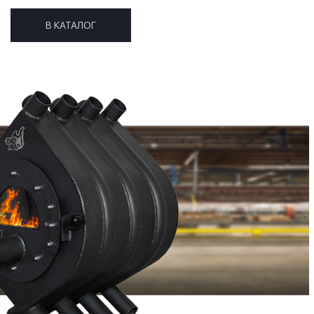
В КАТАЛОГ