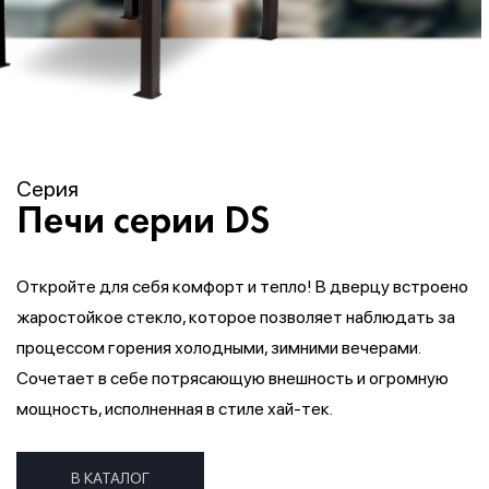
Серия
Печи серии DS
Откройте для себя комфорт и тепло! В дверцу встроено
жаростойкое стекло, которое позволяет наблюдать за
процессом горения холодными, зимними вечерами.
Сочетает в себе потрясающую внешность и огромную
мощность, исполненная в стиле хай-тек.
В КАТАЛОГ