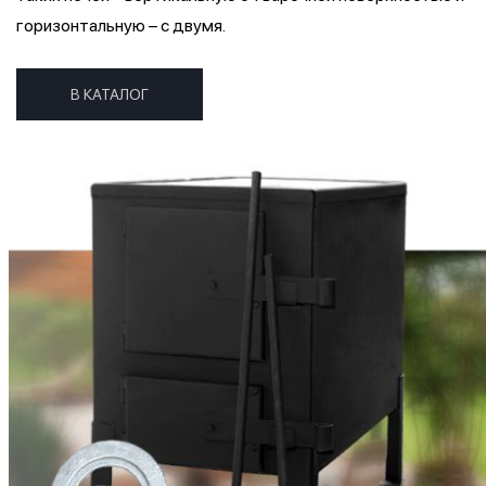
горизонтальную – с двумя.
В КАТАЛОГ