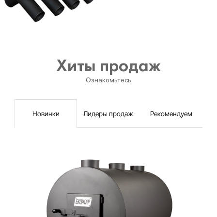
Хиты продаж
Ознакомьтесь
Новинки
Лидеры продаж
Рекомендуем