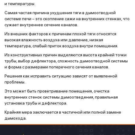
и температуры.
Самая частая причина ухудшения тяги в дымоотводной
системе печи – это скопление сажи на внутренних стенках, что
сужает внутреннее сечение каналов.
Из внешних факторов к причинам плохой тяги относятся
высокая влажность воздуха или давление, низкая
температура, слабый приток воздуха внутри помещения.
Из конструктивных причин выделяются высота крайней точки
трубы, выбор дефлектора, сложность дымоотводной системы
и форма с размерами поперечного сечения каналов.
Решения как исправить ситуацию зависят от выявленной
проблемы.
Это может быть проветривание помещения, очистка
внутренних стенок системы дымоотведения, правильная
установка трубы и дефлектора.
Крайняя мера заключается в частичной или полной замене
дымохода.