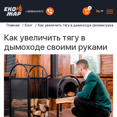
0
RU
+380664041875
Главная
Блог
Как увеличить тягу в дымоходе своими рукам
Как увеличить тягу в
дымоходе своими руками