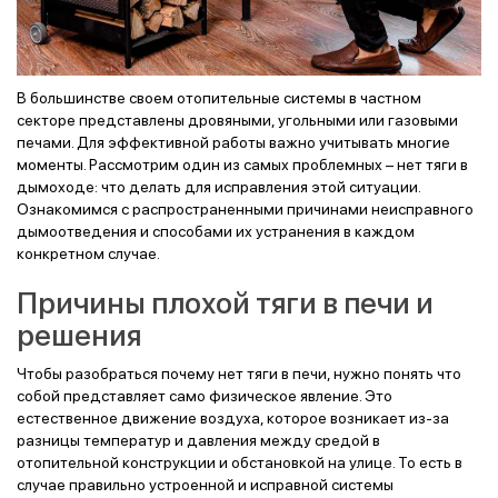
В большинстве своем отопительные системы в частном
секторе представлены дровяными, угольными или газовыми
печами. Для эффективной работы важно учитывать многие
моменты. Рассмотрим один из самых проблемных – нет тяги в
дымоходе: что делать для исправления этой ситуации.
Ознакомимся с распространенными причинами неисправного
дымоотведения и способами их устранения в каждом
конкретном случае.
Причины плохой тяги в печи и
решения
Чтобы разобраться почему нет тяги в печи, нужно понять что
собой представляет само физическое явление. Это
естественное движение воздуха, которое возникает из-за
разницы температур и давления между средой в
отопительной конструкции и обстановкой на улице. То есть в
случае правильно устроенной и исправной системы