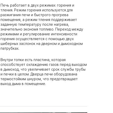
Печь работает в двух режимах: горения и
тления. Режим горения используется для
разжигания печи и быстрого прогрева
помещения, а режим тления поддерживает
заданную температуру после нагрева,
значительно экономя топливо. Переход между
режимами и регулирование интенсивности
горения осуществляется с помощью двух
шиберных заслонок на дверном и дымоходном
патрубках.
Внутри топки есть пластина, которая
способствует охлаждению газов перед выходом
в дымоход, что увеличивает срок службы трубы
и печки в целом. Дверца печи оборудована
термостойким шнуром, что предотвращает
выход дыма в помещение.