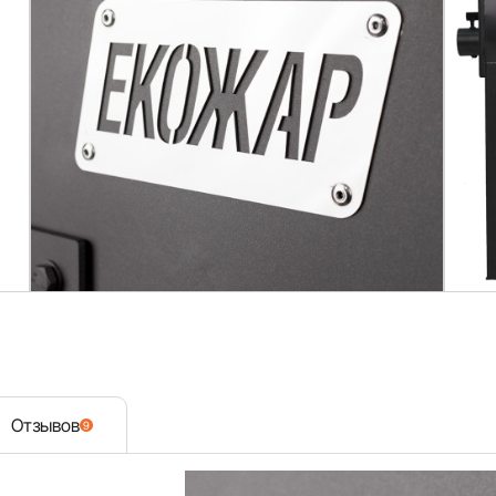
Отзывов
9