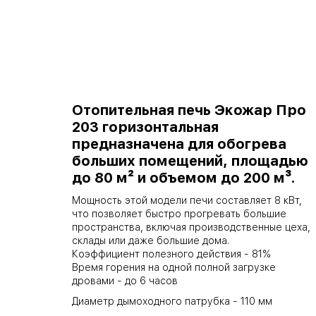
Отопительная печь Экожар Про
203 горизонтальная
предназначена для обогрева
больших помещений, площадью
до 80 м² и объемом до 200 м³.
Мощность этой модели печи составляет 8 кВт,
что позволяет быстро прогревать большие
пространства, включая производственные цеха,
склады или даже большие дома.
Коэффициент полезного действия - 81%
Время горения на одной полной загрузке
дровами - до 6 часов
Диаметр дымоходного патрубка - 110 мм