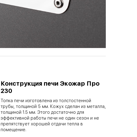
Конструкция печи Экожар Про
230
Топка печи изготовлена из толстостенной
трубы, толщиной 5 мм. Кожух сделан из металла,
толщиной 1.5 мм. Этого достаточно для
эффективной работы печи не один сезон и не
препятствует хорошей отдачи тепла в
помещение.