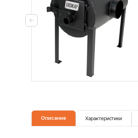
Описание
Характеристики