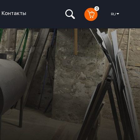
0
Контакты
RU