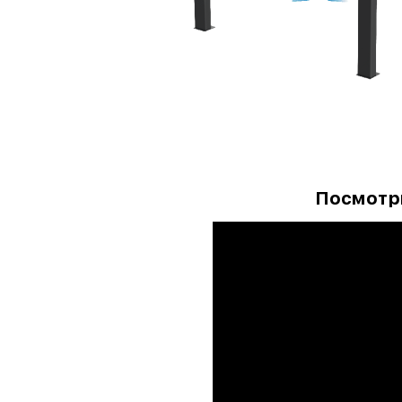
Посмотри