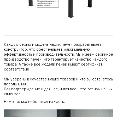
Каждую серию и модель наших печей разрабатывает
конструктор, что обеспечивает максимальную
эффективность и производительность. Мы имеем серийное
производство печей, что гарантирует качество каждого
товара. А также все модели печей имеют сертификат
соответствия.
Мы уверены в качестве наших товаров и что вы останетесь
довольными.
Как подтверждение и для нас, и для вас - это отзывы наших
клиентов.
Ниже только небольшая их часть.