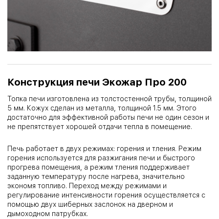
Конструкция печи Экожар Про 200
Топка печи изготовлена из толстостенной трубы, толщиной
5 мм. Кожух сделан из металла, толщиной 1.5 мм. Этого
достаточно для эффективной работы печи не один сезон и
не препятствует хорошей отдачи тепла в помещение.
Печь работает в двух режимах: горения и тления. Режим
горения используется для разжигания печи и быстрого
прогрева помещения, а режим тления поддерживает
заданную температуру после нагрева, значительно
экономя топливо. Переход между режимами и
регулирование интенсивности горения осуществляется с
помощью двух шиберных заслонок на дверном и
дымоходном патрубках.