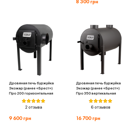
8 300
грн
Дровяная печь буржуйка
Дровяная печь буржуйка
Экожар (ранее «Брест»)
Экожар (ранее «Брест»)
Про 200 горизонтальная
Про 350 вертикальная
2 отзыва
6 отзывов
9 600
грн
16 700
грн