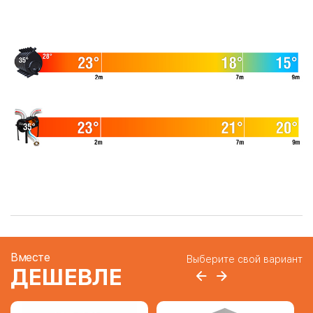
Вместе
Выберите свой вариант
ДЕШЕВЛЕ