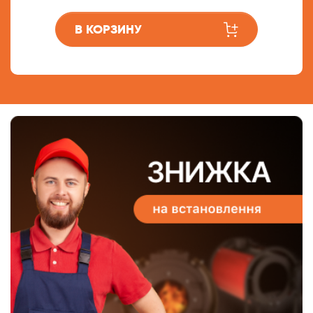
В КОРЗИНУ