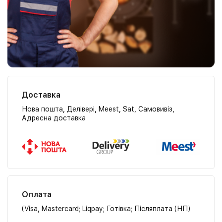
Доставка
Нова пошта, Делівері, Meest, Sat, Самовивіз,
Адресна доставка
Оплата
(Visa, Mastercard; Liqpay; Готівка; Післяплата (НП)