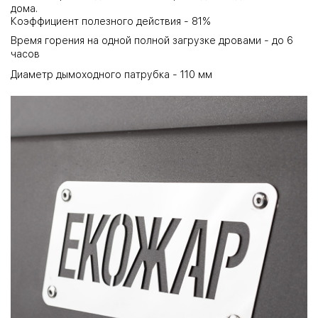
дома.
Коэффициент полезного действия - 81%
Время горения на одной полной загрузке дровами - до 6
часов
Диаметр дымоходного патрубка - 110 мм