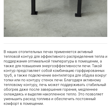
В наших отопительных печах применяется активный
тепловой контур для эффективного распределения тепла и
поддержания оптимальной температуры в помещении, а
также для повышения энергоэффективности печи. Такой
контур представляет собой комбинацию горфрированных
труб, а также подключение вентилятора для обдува вокруг
топки или по контуру стенок печи. Благодаря активному
тепловому контуру, печь может поддерживать стабильный
обогрев даже после завершения горения, медленнее
охлаждаясь и выделяя накопленное тепло. Это позволяет
уменьшить расход топлива и обеспечить постоянный
комфорт в помещении.