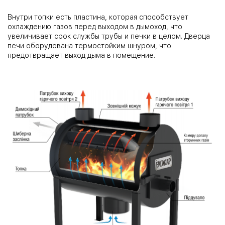
Внутри топки есть пластина, которая способствует
охлаждению газов перед выходом в дымоход, что
увеличивает срок службы трубы и печки в целом. Дверца
печи оборудована термостойким шнуром, что
предотвращает выход дыма в помещение.