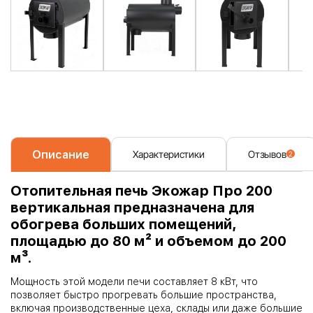
Описание
Характеристики
Отзывов
2
Отопительная печь Экожар Про 200
вертикальная предназначена для
обогрева больших помещений,
площадью до 80 м² и объемом до 200
м³.
Мощность этой модели печи составляет 8 кВт, что
позволяет быстро прогревать большие пространства,
включая производственные цеха, склады или даже большие