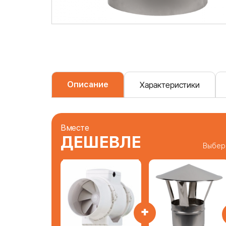
Описание
Характеристики
Вместе
ДЕШЕВЛЕ
Выбер
+