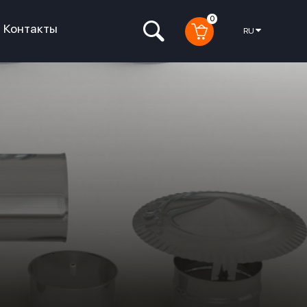
0
Контакты
RU