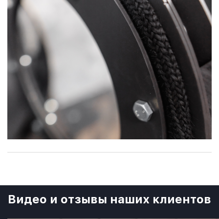
Видео и отзывы наших клиентов