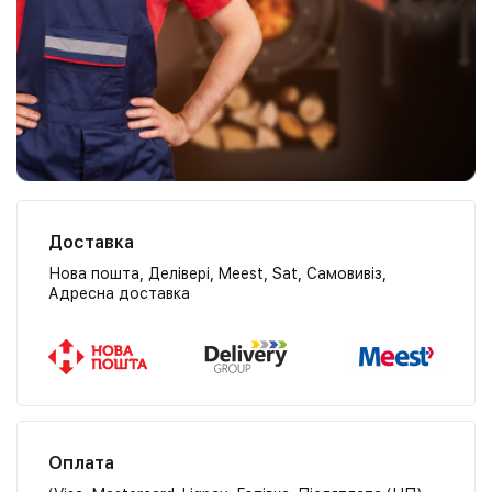
Доставка
Нова пошта, Делівері, Meest, Sat, Самовивіз,
Адресна доставка
Оплата