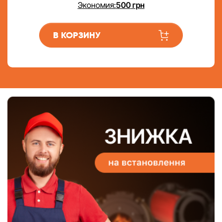
Экономия:
500
грн
В КОРЗИНУ