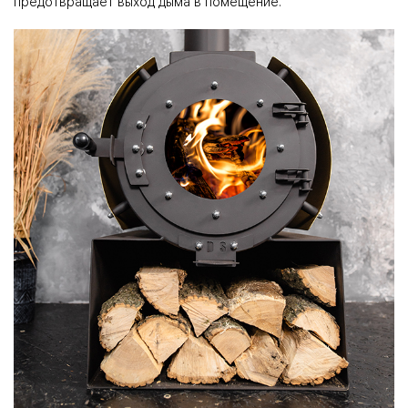
предотвращает выход дыма в помещение.