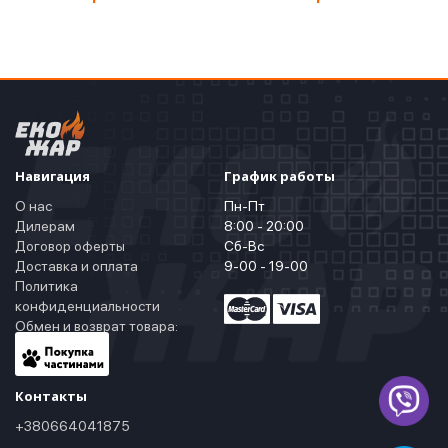
Навигация
График работы
О нас
Пн-Пт
Дилерам
8:00 - 20:00
Договор оферты
Сб-Вс
Доставка и оплата
9-00 - 19-00
Политика
конфиденциальности
Обмен и возврат товара:
Контакты
+380664041875