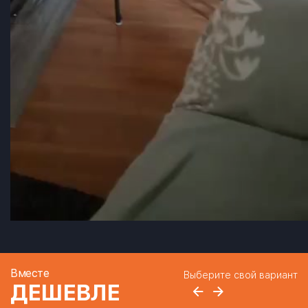
Вместе
Выберите свой вариант
ДЕШЕВЛЕ