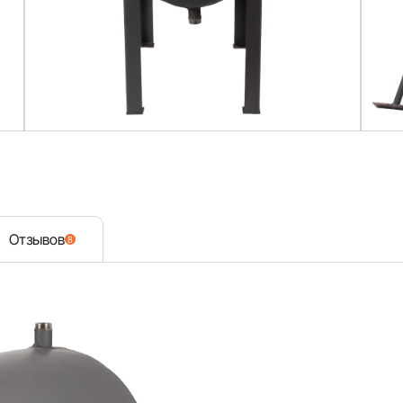
Отзывов
8