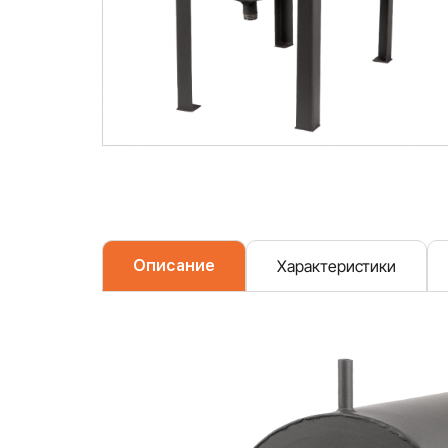
Описание
Характеристики