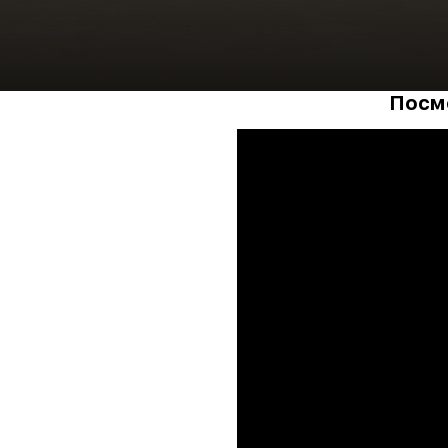
Посмо