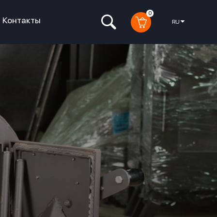
0
Контакты
RU