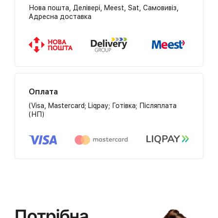
Нова пошта, Делівері, Meest, Sat, Самовивіз,
Адресна доставка
Оплата
(Visa, Mastercard; Liqpay; Готівка; Післяплата
(НП)
Потрібна