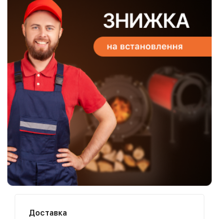
Доставка