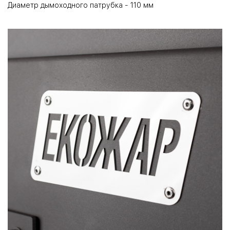
Диаметр дымоходного патрубка - 110 мм