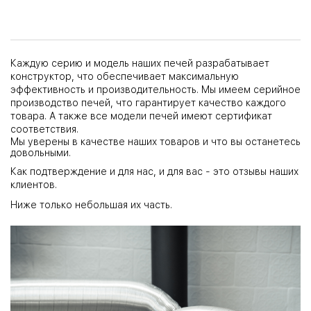
Каждую серию и модель наших печей разрабатывает
конструктор, что обеспечивает максимальную
эффективность и производительность. Мы имеем серийное
производство печей, что гарантирует качество каждого
товара. А также все модели печей имеют сертификат
соответствия.
Мы уверены в качестве наших товаров и что вы останетесь
довольными.
Как подтверждение и для нас, и для вас - это отзывы наших
клиентов.
Ниже только небольшая их часть.