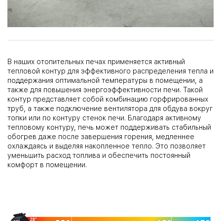
В наших отопительных печах применяется активный
тепловой контур для эффективного распределения тепла и
поддержания оптимальной температуры в помещении, а
также для повышения энергоэффективности печи. Такой
контур представляет собой комбинацию горфрированных
труб, а также подключение вентилятора для обдува вокруг
топки или по контуру стенок печи. Благодаря активному
тепловому контуру, печь может поддерживать стабильный
обогрев даже после завершения горения, медленнее
охлаждаясь и выделяя накопленное тепло. Это позволяет
уменьшить расход топлива и обеспечить постоянный
комфорт в помещении.