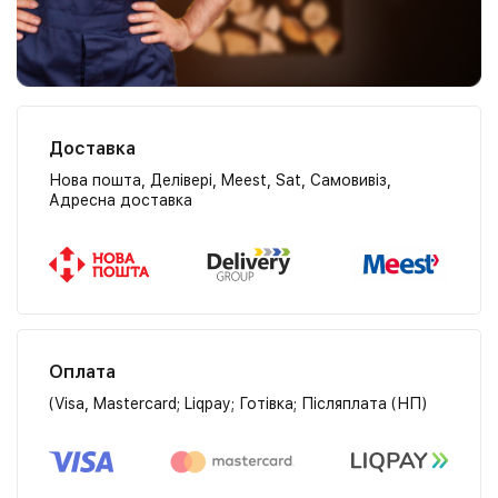
Доставка
Нова пошта, Делівері, Meest, Sat, Самовивіз,
Адресна доставка
Оплата
(Visa, Mastercard; Liqpay; Готівка; Післяплата (НП)