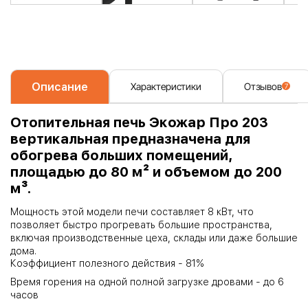
Описание
Характеристики
Отзывов
7
Отопительная печь Экожар Про 203
вертикальная предназначена для
обогрева больших помещений,
площадью до 80 м² и объемом до 200
м³.
Мощность этой модели печи составляет 8 кВт, что
позволяет быстро прогревать большие пространства,
включая производственные цеха, склады или даже большие
дома.
Коэффициент полезного действия - 81%
Время горения на одной полной загрузке дровами - до 6
часов