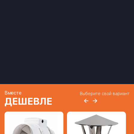
Вместе
Выберите свой вариант
ДЕШЕВЛЕ