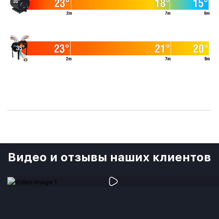
Видео и отзывы наших клиентов