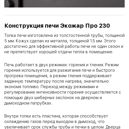
Конструкция печи Экожар Про 230
Топка печи изготовлена из толстостенной трубы, толщиной
5 мм. Кожух сделан из металла, толщиной 1.5 мм. Этого
достаточно для эффективной работы печи не один сезон и
не препятствует хорошей отдачи тепла в помещение.
Печь работает в двух режимах: горения и тления. Режим
горения используется для разжигания печи и быстрого
прогрева помещения, а режим тления поддерживает
заданную температуру после нагрева, значительно
экономя топливо. Переход между режимами и
регулирование интенсивности горения осуществляется с
помощью двух шиберных заслонок на дверном и
дымоходном патрубках.
Внутри топки есть пластина, которая способствует
охлаждению газов перед выходом в дымоход, что
увеличивает срок службы трубы и печки в целом. Дверца