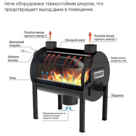
печи оборудована термостойким шнуром, что
предотвращает выход дыма в помещение.