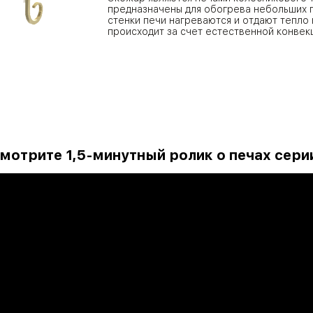
предназначены для обогрева небольших п
стенки печи нагреваются и отдают тепло
происходит за счет естественной конвек
мотрите 1,5-минутный ролик о печах сери