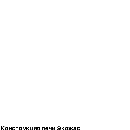
Конструкция печи Экожар