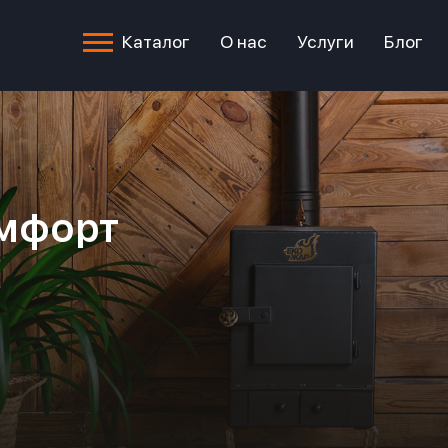
Каталог
О нас
Услуги
Блог
мфорт