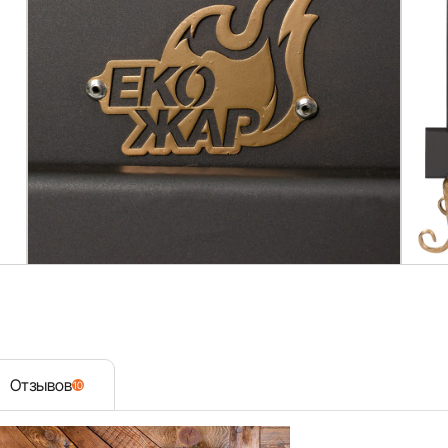
Отзывов
10