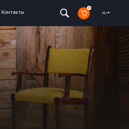
0
Контакты
RU