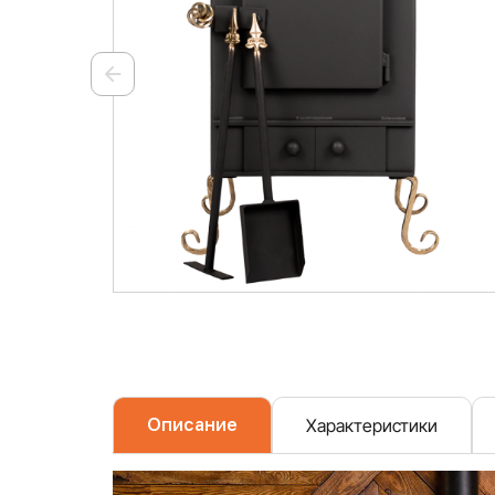
Описание
Характеристики